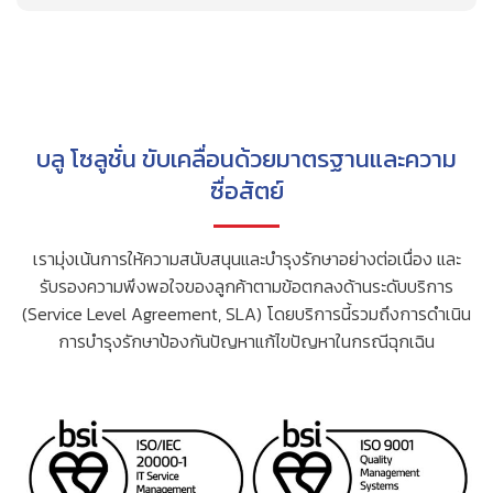
บลู โซลูชั่น ขับเคลื่อนด้วยมาตรฐานและความ
ซื่อสัตย์
เรามุ่งเน้นการให้ความสนับสนุนและบำรุงรักษาอย่างต่อเนื่อง และ
รับรองความพึงพอใจของลูกค้าตามข้อตกลงด้านระดับบริการ
(Service Level Agreement, SLA) โดยบริการนี้รวมถึงการดำเนิน
การบำรุงรักษาป้องกันปัญหาแก้ไขปัญหาในกรณีฉุกเฉิน