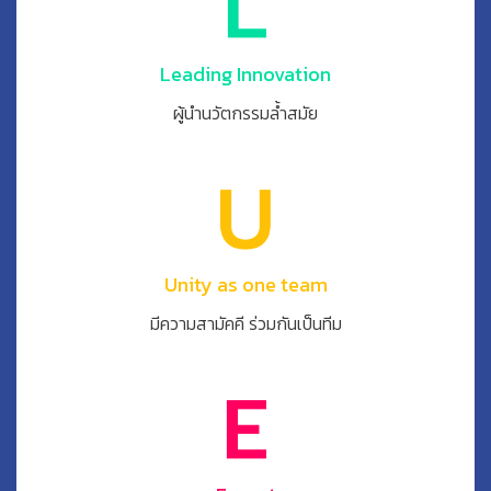
Leading Innovation
ผู้นำนวัตกรรมล้ำสมัย
Unity as one team
มีความสามัคคี ร่วมกันเป็นทีม