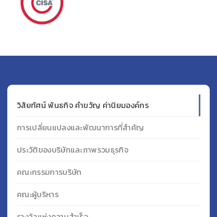
วิสัยทัศน์ พันธกิจ คำขวัญ ค่านิยมองค์กร
การเปลี่ยนแปลงและพัฒนาการที่สำคัญ
ประวัติของบริษัทและภาพรวมธุรกิจ
คณะกรรมการบริษัท
คณะผู้บริหาร
รางวัลแห่งความสำเร็จ