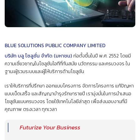
BLUE SOLUTIONS PUBLIC COMPANY LIMITED
บริษัท บลู โซลูชั่น จำกัด (มหาชน)
ก่อตั้งขึ้นในปี พ.ศ. 2552 โดยมี
ความเชี่ยวชาญในโซลูชันไอทีที่ทันสมัย นวัตกรรม และครบวงจร ใน
ฐานะผู้รวมระบบและผู้ให้บริการด้านโซลูชัน
เราให้บริการที่ปรึกษา ออกแบบโครงการ จัดการโครงการ แก้ปัญหา
แบบเบ็ดเสร็จ และสัญญาบำรุงรักษารายปี เรามุ่งมั่นในการนำเสนอ
โซลูชันแบบครบวงจร โดยใช้เทคโนโลยีล่าสุด เพื่อส่งมอบงานที่มี
คุณภาพ ตรงเวลา ทุกเวลา
Futurize Your Business