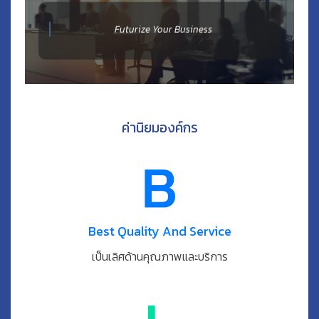
Futurize Your Business
ค่านิยมองค์กร
Best Quality And Service
เป็นเลิศด้านคุณภาพและบริการ