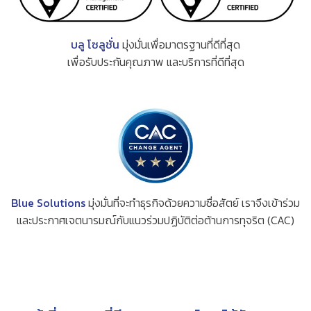
บลู โซลูชั่น
มุ่งมั่นเพื่อมาตรฐานที่ดีที่สุด
เพื่อรับประกันคุณภาพ และบริการที่ดีที่สุด
Blue Solutions
มุ่งมั่นที่จะทำธุรกิจด้วยความซื่อสัตย์ เราจึงเข้าร่วม
และประกาศเจตนารมณ์กับแนวร่วมปฏิบัติต่อต้านการทุจริต (CAC)