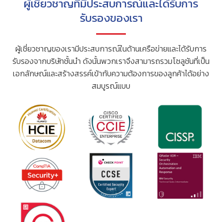
ผู้เชี่ยวชาญที่มีประสบการณ์และได้รับการ
รับรองของเรา
ผู้เชี่ยวชาญของเรามีประสบการณ์ในด้านเครือข่ายและได้รับการ
รับรองจากบริษัทชั้นนำ ดังนั้นพวกเราจึงสามารถรวมโซลูชันที่เป็น
เอกลักษณ์และสร้างสรรค์เข้ากับความต้องการของลูกค้าได้อย่าง
สมบูรณ์แบบ