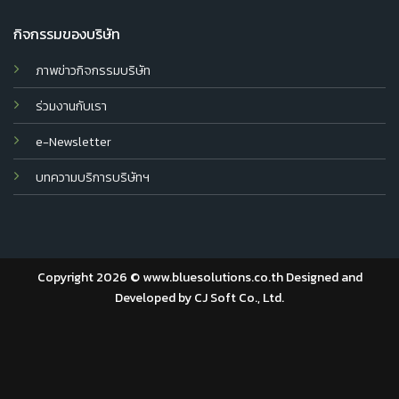
กิจกรรมของบริษัท
ภาพข่าวกิจกรรมบริษัท
ร่วมงานกับเรา
e-Newsletter
บทความบริการบริษัทฯ
Copyright 2026 © www.bluesolutions.co.th Designed and
Developed by
CJ Soft Co., Ltd.