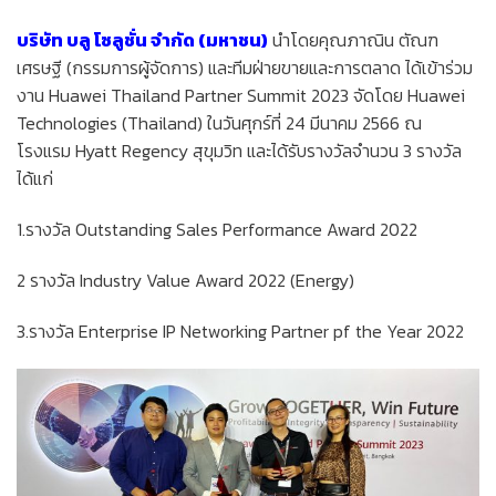
บริษัท บลู โซลูชั่น จำกัด (มหาชน)
นำโดยคุณภาณิน ตัณฑ
เศรษฐี (กรรมการผู้จัดการ) และทีมฝ่ายขายและการตลาด ได้เข้าร่วม
งาน Huawei Thailand Partner Summit 2023 จัดโดย Huawei
Technologies (Thailand) ในวันศุกร์ที่ 24 มีนาคม 2566 ณ
โรงแรม Hyatt Regency สุขุมวิท และได้รับรางวัลจำนวน 3 รางวัล
ได้แก่
1.รางวัล Outstanding Sales Performance Award 2022
2 รางวัล Industry Value Award 2022 (Energy)
3.รางวัล Enterprise IP Networking Partner pf the Year 2022