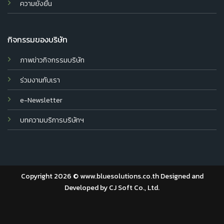
ความยั่งยืน
กิจกรรมของบริษัท
ภาพข่าวกิจกรรมบริษัท
ร่วมงานกับเรา
e-Newsletter
บทความบริการบริษัทฯ
Copyright 2026 © www.bluesolutions.co.th Designed and
Developed by
CJ Soft Co., Ltd.