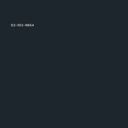
02-102-9654