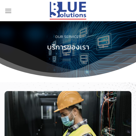
Skip
to
content
OUR SERVICES
บริการของเรา