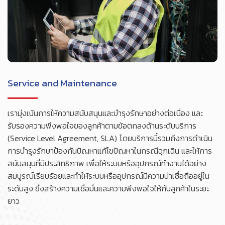
Service and Maintenance
เรามุ่งเน้นการให้ความสนับสนุนและบำรุงรักษาอย่างต่อเนื่อง และ
รับรองความพึงพอใจของลูกค้าตามข้อตกลงด้านระดับบริการ
(Service Level Agreement, SLA) โดยบริการนี้รวมถึงการดำเนิน
การบำรุงรักษาป้องกันปัญหาแก้ไขปัญหาในกรณีฉุกเฉิน และให้การ
สนับสนุนที่มีประสิทธิภาพ เพื่อให้ระบบหรืออุปกรณ์ทำงานได้อย่าง
สมบูรณ์เรียบร้อยและทำให้ระบบหรืออุปกรณ์มีความน่าเชื่อถืออยู่ใน
ระดับสูง ซึ่งสร้างความเชื่อมั่นและความพึงพอใจให้กับลูกค้าในระยะ
ยาว