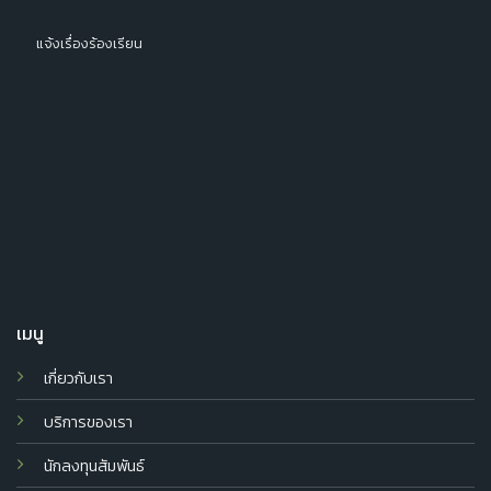
แจ้งเรื่องร้องเรียน
เมนู
เกี่ยวกับเรา
บริการของเรา
นักลงทุนสัมพันธ์