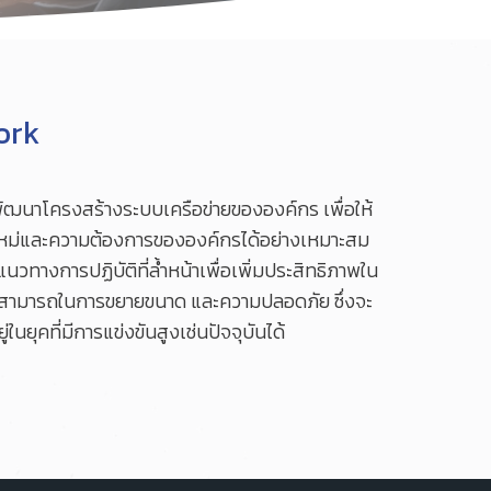
ork
ะพัฒนาโครงสร้างระบบเครือข่ายขององค์กร เพื่อให้
หม่และความต้องการขององค์กรได้อย่างเหมาะสม
วทางการปฏิบัติที่ล้ำหน้าเพื่อเพิ่มประสิทธิภาพใน
สามารถในการขยายขนาด และความปลอดภัย ซึ่งจะ
นยุคที่มีการแข่งขันสูงเช่นปัจจุบันได้