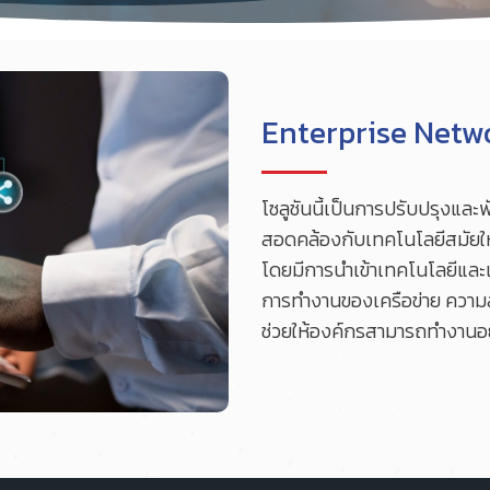
Enterprise Netw
โซลูชันนี้เป็นการปรับปรุงแล
สอดคล้องกับเทคโนโลยีสมัยใ
โดยมีการนำเข้าเทคโนโลยีและแน
การทำงานของเครือข่าย ความ
ช่วยให้องค์กรสามารถทำงานอยู่ใ