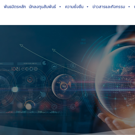
พันธมิตรหลัก
นักลงทุนสัมพันธ์
ความยั่งยืน
ข่าวสารและกิจกรรม