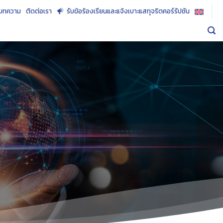
บทความ
ติดต่อเรา
รับข้อร้องเรียนและแจ้งเบาะแสทุจริตคอร์รัปชัน