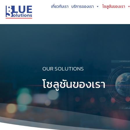
Skip
เกี่ยวกับเรา
บริการของเรา
โซลูชันของเรา
to
content
OUR SOLUTIONS
โซลูชันของเรา