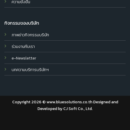
ความยั่งยืน
กิจกรรมของบริษัท
ภาพข่าวกิจกรรมบริษัท
ร่วมงานกับเรา
e-Newsletter
บทความบริการบริษัทฯ
Copyright 2026 © www.bluesolutions.co.th Designed and
Developed by
CJ Soft Co., Ltd.