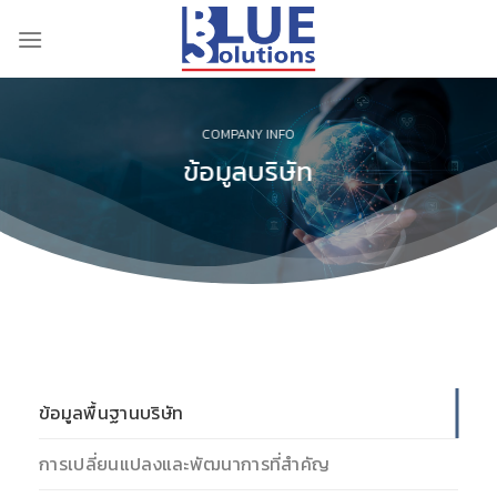
Skip
to
content
COMPANY INFO
ข้อมูลบริษัท
ข้อมูลพื้นฐานบริษัท
การเปลี่ยนแปลงและพัฒนาการที่สำคัญ