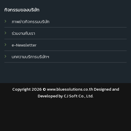
กิจกรรมของบริษัท
ภาพข่าวกิจกรรมบริษัท
ร่วมงานกับเรา
e-Newsletter
บทความบริการบริษัทฯ
Copyright 2026 © www.bluesolutions.co.th Designed and
Developed by
CJ Soft Co., Ltd.