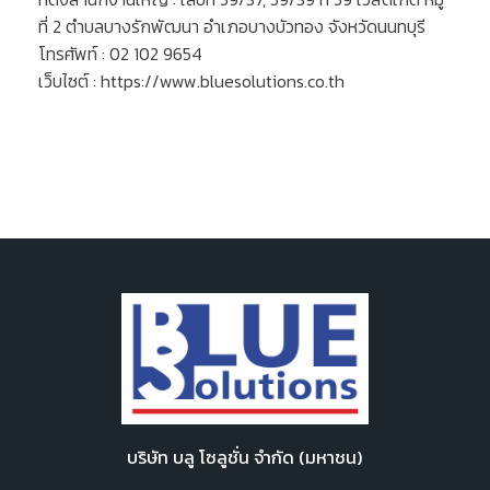
ที่ 2 ตำบลบางรักพัฒนา อำเภอบางบัวทอง จังหวัดนนทบุรี
โทรศัพท์ : 02 102 9654
เว็บไซต์ : https://www.bluesolutions.co.th
บริษัท บลู โซลูชั่น จำกัด (มหาชน)